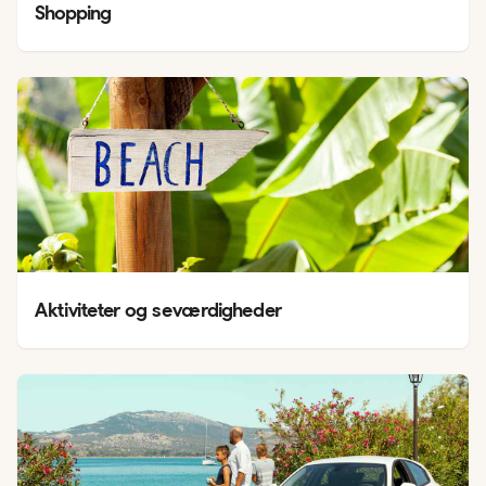
Shopping
Aktiviteter og seværdigheder