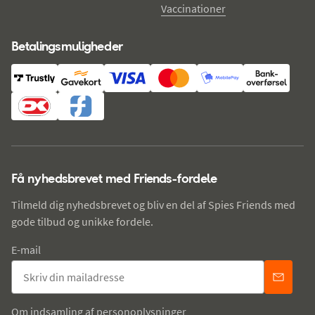
Vaccinationer
Betalingsmuligheder
Få nyhedsbrevet med Friends-fordele
Tilmeld dig nyhedsbrevet og bliv en del af Spies Friends med
gode tilbud og unikke fordele.
E-mail
Om indsamling af personoplysninger