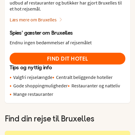
udbud af restauranter og butikker har gjort Bruxelles til
et hot rejsemål.
Læs mere om Bruxelles
Spies' gæster om Bruxelles
Endnu ingen bedømmelser af rejsemålet
FIND DIT HOTEL
Tips og nyttig info
Valgfri rejselængde
Centralt beliggende hoteller
Gode shoppingmuligheder
Restauranter og natteliv
Mange restauranter
Find din rejse til
Bruxelles