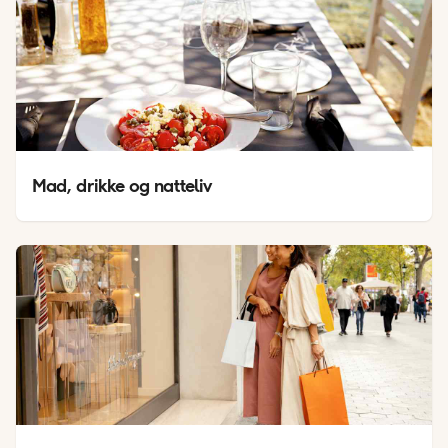
Mad, drikke og natteliv