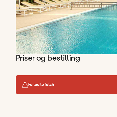
Priser og bestilling
Failed to fetch