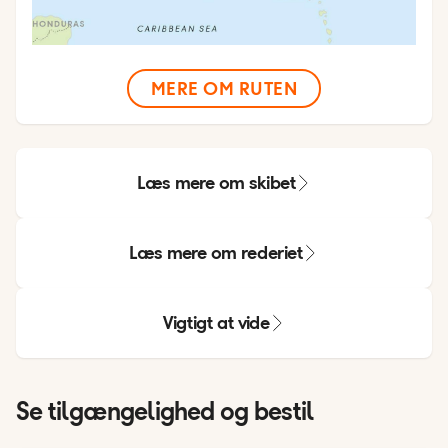
MERE OM RUTEN
Læs mere om skibet
Læs mere om rederiet
Vigtigt at vide
Se tilgængelighed og bestil