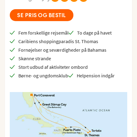
SE PRIS OG BESTIL
Fem forskellige rejsemål
To dage på havet
Caribiens shoppingparadis St. Thomas
Fornøjelser og seværdigheder på Bahamas
Skønne strande
Stort udbud af aktiviteter ombord
Børne- og ungdomsklub
Helpension indgår