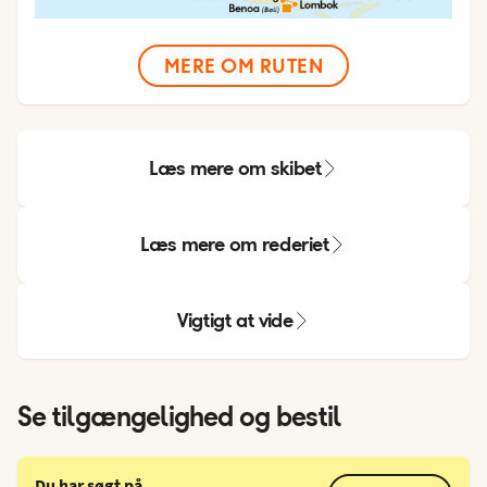
MERE OM RUTEN
Læs mere om skibet
Læs mere om rederiet
Vigtigt at vide
Se tilgængelighed og bestil
Du har søgt på