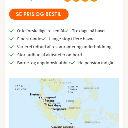
SE PRIS OG BESTIL
Otte forskellige rejsemål
Tre dage på havet
Fine strande
Lange stop i flere havne
Varieret udbud af restauranter og underholdning
Stort udbud af aktiviteter ombord
Børne- og ungdomsklubber
Helpension indgår