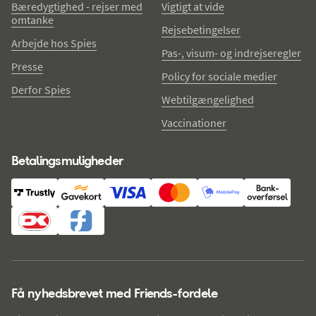
Bæredygtighed - rejser med
Vigtigt at vide
omtanke
Rejsebetingelser
Arbejde hos Spies
Pas-, visum- og indrejseregler
Presse
Policy for sociale medier
Derfor Spies
Webtilgængelighed
Vaccinationer
Betalingsmuligheder
Få nyhedsbrevet med Friends-fordele