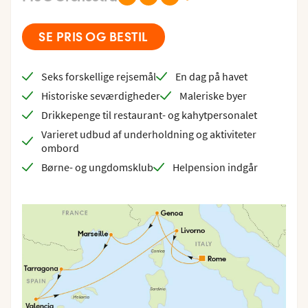
SE PRIS OG BESTIL
Seks forskellige rejsemål
En dag på havet
Historiske seværdigheder
Maleriske byer
Drikkepenge til restaurant- og kahytpersonalet
Varieret udbud af underholdning og aktiviteter
ombord
Børne- og ungdomsklub
Helpension indgår