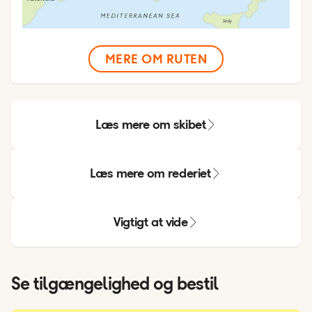
MERE OM RUTEN
Læs mere om skibet
Læs mere om rederiet
Vigtigt at vide
Se tilgængelighed og bestil