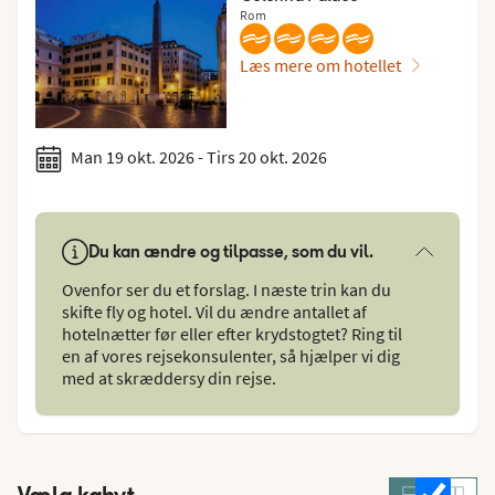
Rom
Læs mere om hotellet
Man 19 okt. 2026 - Tirs 20 okt. 2026
Du kan ændre og tilpasse, som du vil.
Ovenfor ser du et forslag. I næste trin kan du
skifte fly og hotel. Vil du ændre antallet af
hotelnætter før eller efter krydstogtet? Ring til
en af vores rejsekonsulenter, så hjælper vi dig
med at skræddersy din rejse.
Vælg kahyt