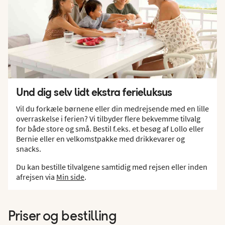
Und dig selv lidt ekstra ferieluksus
Vil du forkæle børnene eller din medrejsende med en lille
overraskelse i ferien? Vi tilbyder flere bekvemme tilvalg
for både store og små. Bestil f.eks. et besøg af Lollo eller
Bernie eller en velkomstpakke med drikkevarer og
snacks.
Du kan bestille tilvalgene samtidig med rejsen eller inden
afrejsen via
Min side
.
Priser og bestilling