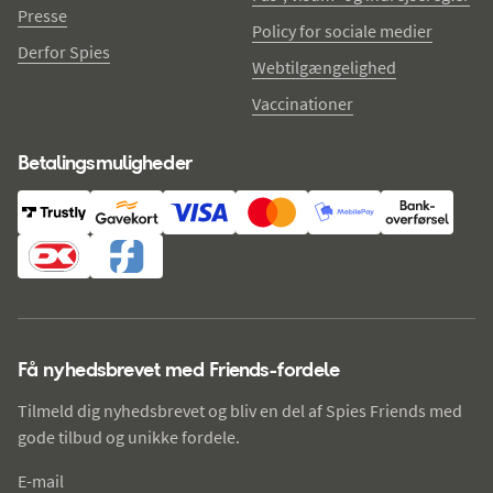
Presse
Policy for sociale medier
Derfor Spies
Webtilgængelighed
Vaccinationer
Betalingsmuligheder
Få nyhedsbrevet med Friends-fordele
Tilmeld dig nyhedsbrevet og bliv en del af Spies Friends med
gode tilbud og unikke fordele.
E-mail