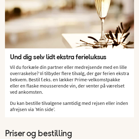
Und dig selv lidt ekstra ferieluksus
Vil du forkæle din partner eller medrejsende med en lille
overraskelse? Vi tilbyder flere tilvalg, der gør ferien ekstra
bekvem. Bestil f.eks. en lækker Prime-velkomstpakke
eller en flaske mousserende vin, der venter på værelset
ved ankomsten.
Du kan bestille tilvalgene samtidig med rejsen eller inden
afrejsen via ’Min side’.
Priser og bestilling