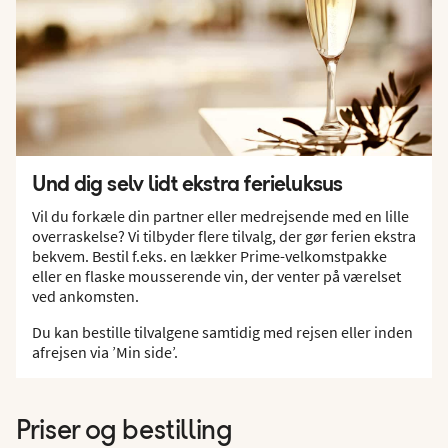
Und dig selv lidt ekstra ferieluksus
Vil du forkæle din partner eller medrejsende med en lille
overraskelse? Vi tilbyder flere tilvalg, der gør ferien ekstra
bekvem. Bestil f.eks. en lækker Prime-velkomstpakke
eller en flaske mousserende vin, der venter på værelset
ved ankomsten.
Du kan bestille tilvalgene samtidig med rejsen eller inden
afrejsen via ’Min side’.
Priser og bestilling