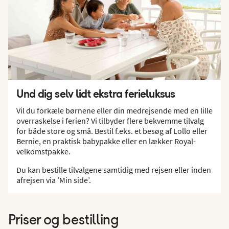
Und dig selv lidt ekstra ferieluksus
Vil du forkæle børnene eller din medrejsende med en lille
overraskelse i ferien? Vi tilbyder flere bekvemme tilvalg
for både store og små. Bestil f.eks. et besøg af Lollo eller
Bernie, en praktisk babypakke eller en lækker Royal-
velkomstpakke.
Du kan bestille tilvalgene samtidig med rejsen eller inden
afrejsen via ’Min side’.
Priser og bestilling