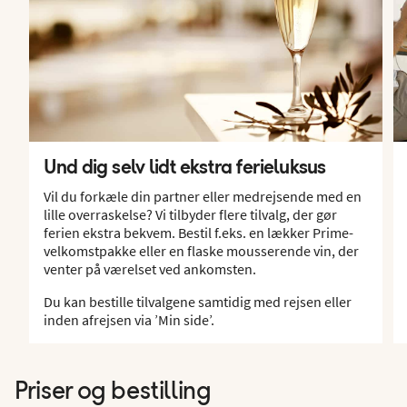
Und dig selv lidt ekstra ferieluksus
Vil du forkæle din partner eller medrejsende med en
lille overraskelse? Vi tilbyder flere tilvalg, der gør
ferien ekstra bekvem. Bestil f.eks. en lækker Prime-
velkomstpakke eller en flaske mousserende vin, der
venter på værelset ved ankomsten.
Du kan bestille tilvalgene samtidig med rejsen eller
inden afrejsen via ’Min side’.
Priser og bestilling