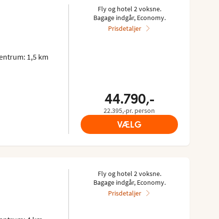
Fly og hotel 2 voksne.
Bagage indgår, Economy.
Prisdetaljer
entrum: 1,5 km
44.790,-
22.395,-pr. person
VÆLG
Fly og hotel 2 voksne.
Bagage indgår, Economy.
Prisdetaljer
5