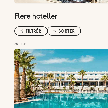
Flere hoteller
FILTRÉR
SORTÉR
25 Hotel