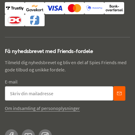
Få nyhedsbrevet med Friends-fordele
Tilmeld dig nyhedsbrevet og bliv en del af Spies Friends med
gode tilbud og unikke fordele.
E-mail
Om indsamling af personoplysninger