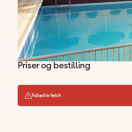
Priser og bestilling
Failed to fetch