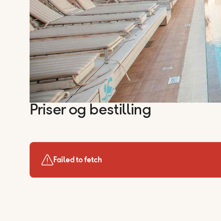
Priser og bestilling
Failed to fetch