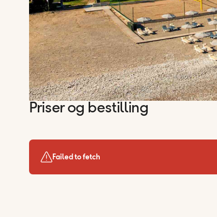
Priser og bestilling
Failed to fetch