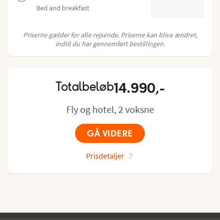
Bed and breakfast
Priserne gælder for alle rejsende. Priserne kan blive ændret,
indtil du har gennemført bestillingen.
14.990,-
Totalbeløb
Fly og hotel, 2 voksne
GÅ VIDERE
Prisdetaljer