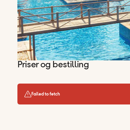
Priser og bestilling
Failed to fetch