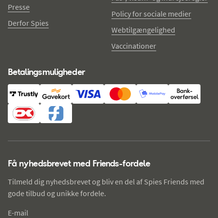
Presse
Policy for sociale medier
Derfor Spies
Webtilgængelighed
Vaccinationer
Betalingsmuligheder
Få nyhedsbrevet med Friends-fordele
Tilmeld dig nyhedsbrevet og bliv en del af Spies Friends med
gode tilbud og unikke fordele.
E-mail