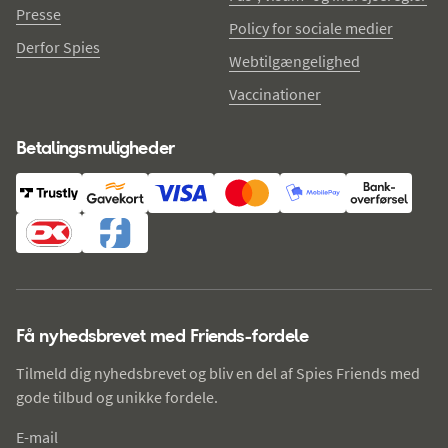
Presse
Policy for sociale medier
Derfor Spies
Webtilgængelighed
Vaccinationer
Betalingsmuligheder
Få nyhedsbrevet med Friends-fordele
Tilmeld dig nyhedsbrevet og bliv en del af Spies Friends med
gode tilbud og unikke fordele.
E-mail