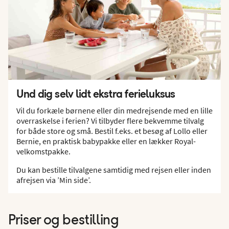
Und dig selv lidt ekstra ferieluksus
Vil du forkæle børnene eller din medrejsende med en lille
overraskelse i ferien? Vi tilbyder flere bekvemme tilvalg
for både store og små. Bestil f.eks. et besøg af Lollo eller
Bernie, en praktisk babypakke eller en lækker Royal-
velkomstpakke.
Du kan bestille tilvalgene samtidig med rejsen eller inden
afrejsen via ’Min side’.
Priser og bestilling