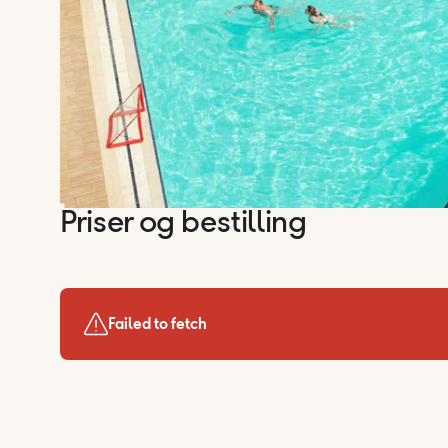
Priser og bestilling
Failed to fetch