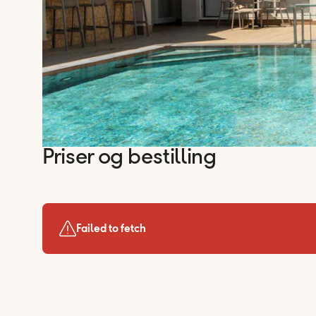
Priser og bestilling
Failed to fetch