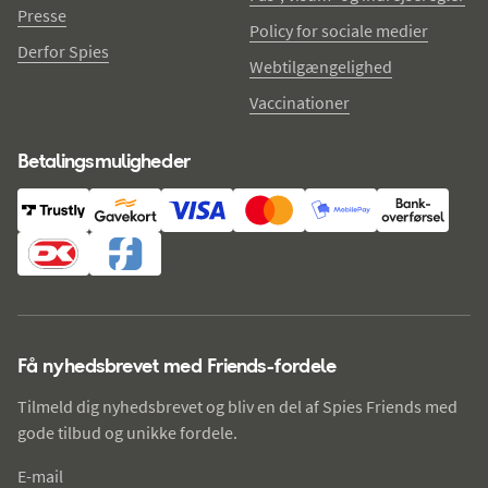
Presse
Policy for sociale medier
Derfor Spies
Webtilgængelighed
Vaccinationer
Betalingsmuligheder
Få nyhedsbrevet med Friends-fordele
Tilmeld dig nyhedsbrevet og bliv en del af Spies Friends med
gode tilbud og unikke fordele.
E-mail