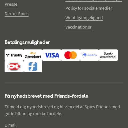
Presse
Policy for sociale medier
Derfor Spies
Webtilgængelighed
Vaccinationer
Betalingsmuligheder
Få nyhedsbrevet med Friends-fordele
Tilmeld dig nyhedsbrevet og bliv en del af Spies Friends med
gode tilbud og unikke fordele.
E-mail