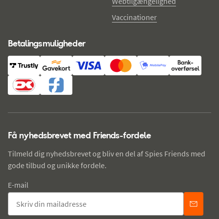
Webtilgængelighed
Vaccinationer
Betalingsmuligheder
Få nyhedsbrevet med Friends-fordele
Tilmeld dig nyhedsbrevet og bliv en del af Spies Friends med
gode tilbud og unikke fordele.
E-mail