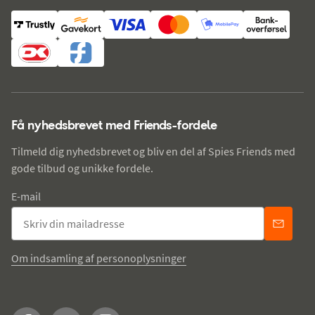
Få nyhedsbrevet med Friends-fordele
Tilmeld dig nyhedsbrevet og bliv en del af Spies Friends med
gode tilbud og unikke fordele.
E-mail
Om indsamling af personoplysninger