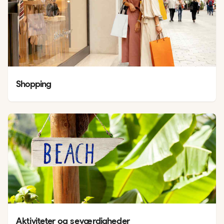
Shopping
Aktiviteter og seværdigheder