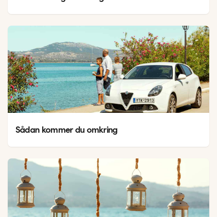
Sådan kommer du omkring