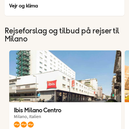
18
°
Vejr og klima
Rejseforslag og tilbud på rejser til
Milano
Ibis Milano Centro
Milano, Italien