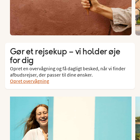
Gør et rejsekup – vi holder øje
for dig
Opret en overvågning og få dagligt besked, når vi finder
afbudsrejser, der passer til dine ønsker.
Opret overvågning