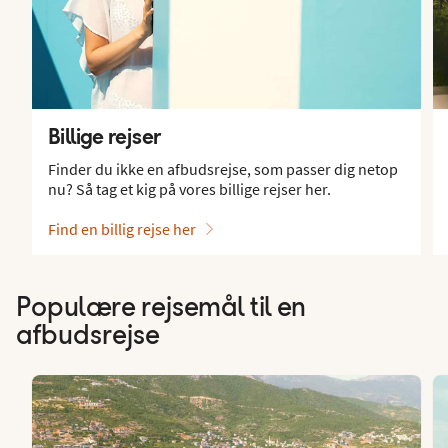
Billige rejser
Finder du ikke en afbudsrejse, som passer dig netop
nu? Så tag et kig på vores billige rejser her.
Find en billig rejse her
Populære rejsemål til en
afbudsrejse