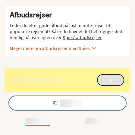
Afbudsrejser
Leder du efter gode tilbud på last minute-rejser til
populære rejsemål? Så er du havnet det helt rigtige sted,
nemlig på oversigten over
Spies’ afbudsrejser
.
Meget mere om afbudsrejser med Spies