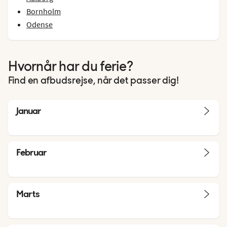
Bornholm
Odense
Hvornår har du ferie?
Find en afbudsrejse, når det passer dig!
Januar
Februar
Marts