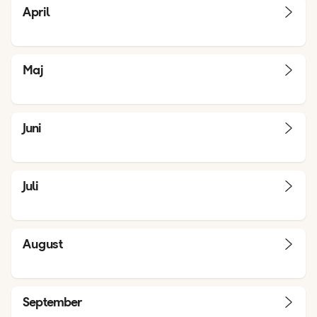
April
Maj
Juni
Juli
August
September