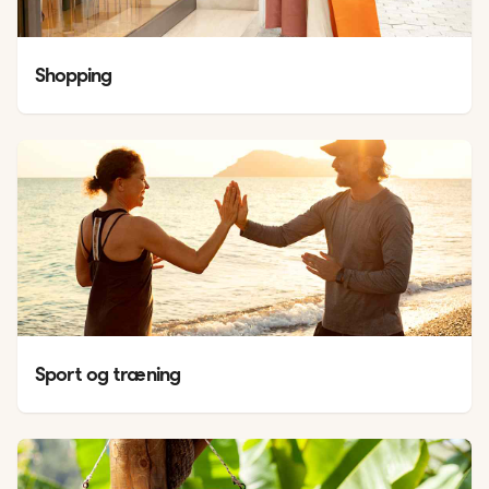
Shopping
Sport og træning