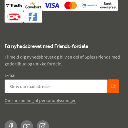
Få nyhedsbrevet med Friends-fordele
Tilmeld dig nyhedsbrevet og bliv en del af Spies Friends med
gode tilbud og unikke fordele.
E-mail
Om indsamling af personoplysninger