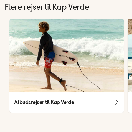
Flere rejser til Kap Verde
Afbudsrejser til Kap Verde