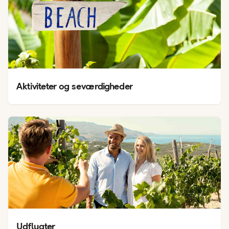
Aktiviteter og seværdigheder
Udflugter