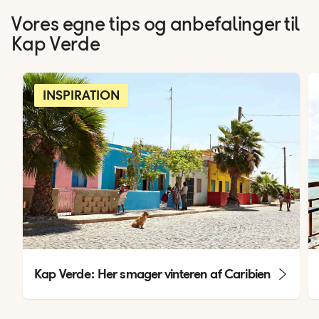
Vores egne tips og anbefalinger til
Kap Verde
INSPIRATION
Kap Verde: Her smager vinteren af Caribien