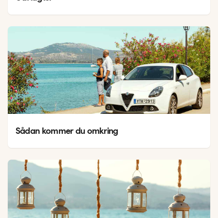
Sådan kommer du omkring