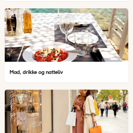
Mad, drikke og natteliv