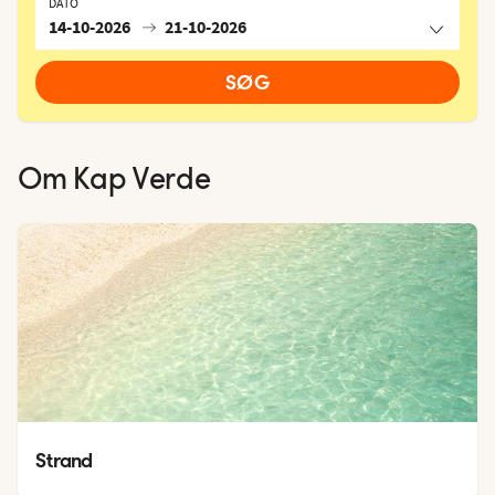
DATO
14-10-2026
21-10-2026
SØG
Om
Kap Verde
Strand