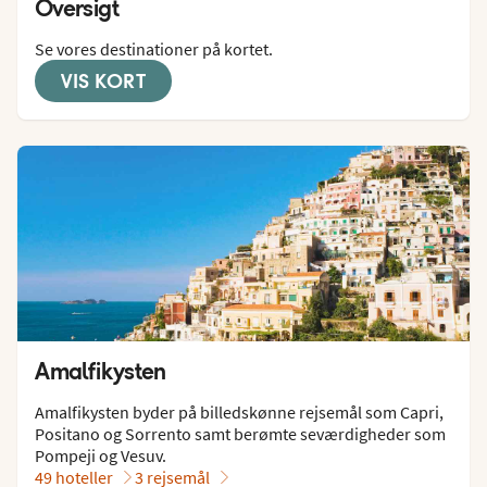
Oversigt
Se vores destinationer på kortet.
VIS KORT
Amalfikysten
Amalfikysten byder på billedskønne rejsemål som Capri, 
Positano og Sorrento samt berømte seværdigheder som 
Pompeji og Vesuv.
49 hoteller
3 rejsemål