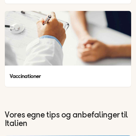
Vaccinationer
Vores egne tips og anbefalinger til
Italien