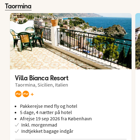
Taormina
Villa Bianca Resort
Taormina, Sicilien, Italien
+
Pakkerejse med fly og hotel
5 dage, 4 nætter på hotel
Afrejse 19 sep 2026 fra København
Inkl. morgenmad
Indtjekket bagage indgår