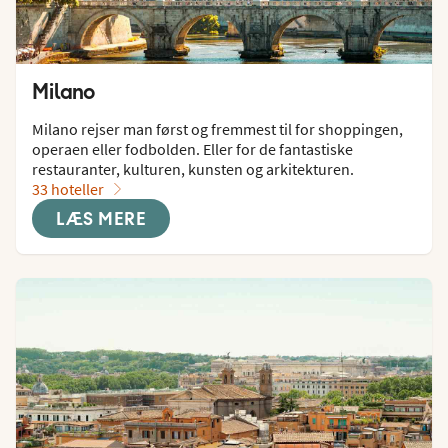
Milano
Milano rejser man først og fremmest til for shoppingen, 
operaen eller fodbolden. Eller for de fantastiske 
restauranter, kulturen, kunsten og arkitekturen.
33 hoteller
LÆS MERE