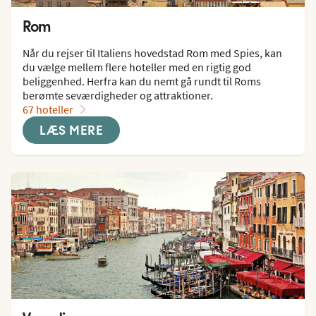
Rom
Når du rejser til Italiens hovedstad Rom med Spies, kan 
du vælge mellem flere hoteller med en rigtig god 
beliggenhed. Herfra kan du nemt gå rundt til Roms 
berømte seværdigheder og attraktioner.
67 hoteller
LÆS MERE