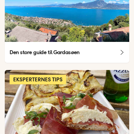
Den store guide til Gardasøen
EKSPERTERNES TIPS