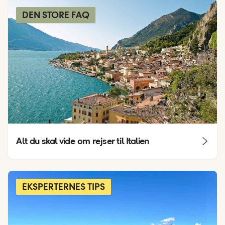
DEN STORE FAQ
Alt du skal vide om rejser til Italien
EKSPERTERNES TIPS