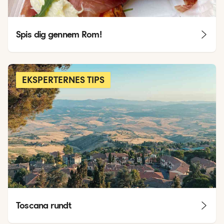
Spis dig gennem Rom!
EKSPERTERNES TIPS
Toscana rundt