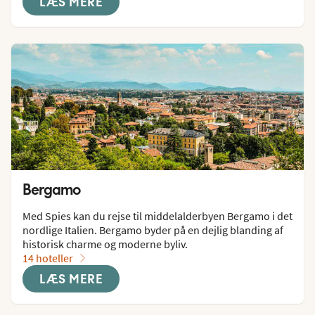
LÆS MERE
Bergamo
Med Spies kan du rejse til middelalderbyen Bergamo i det 
nordlige Italien. Bergamo byder på en dejlig blanding af 
historisk charme og moderne byliv.
14 hoteller
LÆS MERE