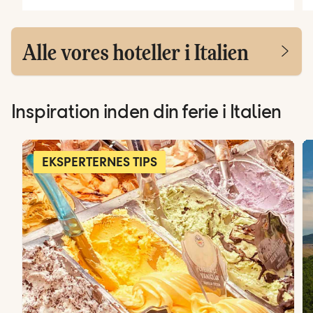
Alle vores hoteller i Italien
Inspiration inden din ferie i Italien
EKSPERTERNES TIPS