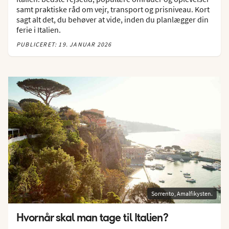
samt praktiske råd om vejr, transport og prisniveau. Kort
sagt alt det, du behøver at vide, inden du planlægger din
ferie i Italien.
PUBLICERET: 19. JANUAR 2026
Sorrento, Amalfikysten.
Hvornår skal man tage til Italien?