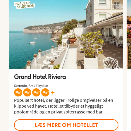
Grand Hotel Riviera
Sorrento, Amalfikysten
+
Populært hotel, der ligger i rolige omgivelser på en
klippe ved havet. Hotellet tilbyder et hyggeligt
poolområde og en privat solterrasse med bar.
LÆS MERE OM HOTELLET