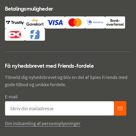
Betalingsmuligheder
Få nyhedsbrevet med Friends-fordele
Tilmeld dig nyhedsbrevet og bliv en del af Spies Friends med
gode tilbud og unikke fordele.
E-mail
Om indsamling af personoplysninger