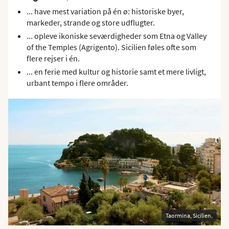
... have mest variation på én ø: historiske byer,
markeder, strande og store udflugter.
... opleve ikoniske seværdigheder som Etna og Valley
of the Temples (Agrigento). Sicilien føles ofte som
flere rejser i én.
... en ferie med kultur og historie samt et mere livligt,
urbant tempo i flere områder.
Taormina, Sicilien.