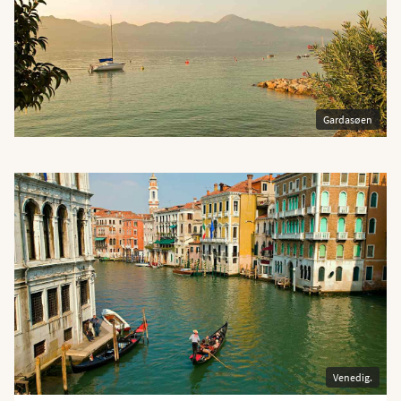
Gardasøen
Venedig.