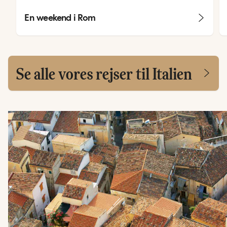
En weekend i Rom
Se alle vores rejser til Italien