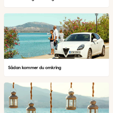
Sådan kommer du omkring