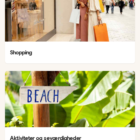
Shopping
Aktiviteter og seværdigheder