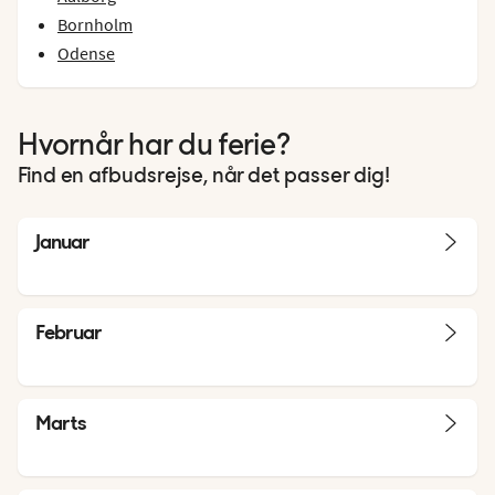
Bornholm
Odense
Hvornår har du ferie?
Find en afbudsrejse, når det passer dig!
Januar
Februar
Marts