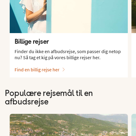
Billige rejser
Finder du ikke en afbudsrejse, som passer dig netop
nu? Så tag et kig på vores billige rejser her.
Find en billig rejse her
Populære rejsemål til en
afbudsrejse