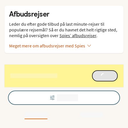
Afbudsrejser
Leder du efter gode tilbud på last minute-rejser til
populære rejsemål? Så er du havnet det helt rigtige sted,
nemlig på oversigten over
Spies’ afbudsrejser
.
Meget mere om afbudsrejser med Spies