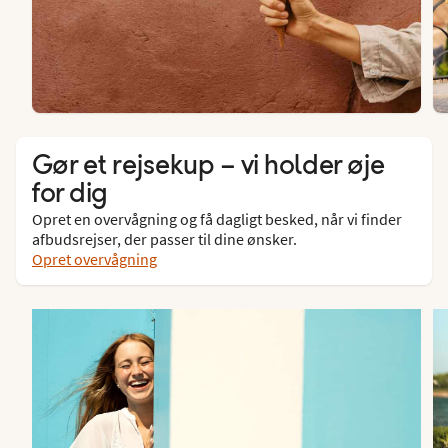
Gør et rejsekup – vi holder øje
for dig
Opret en overvågning og få dagligt besked, når vi finder
afbudsrejser, der passer til dine ønsker.
Opret overvågning