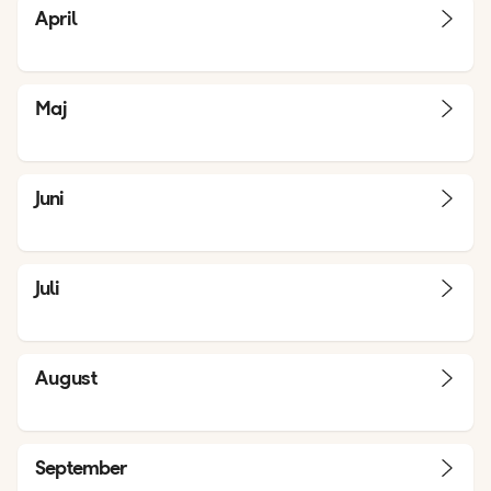
April
Maj
Juni
Juli
August
September