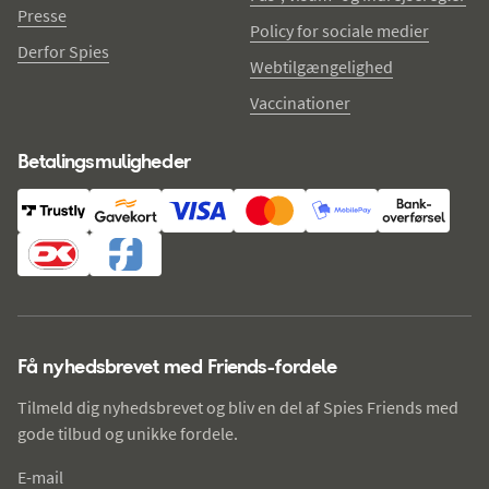
Presse
Policy for sociale medier
Derfor Spies
Webtilgængelighed
Vaccinationer
Betalingsmuligheder
Få nyhedsbrevet med Friends-fordele
Tilmeld dig nyhedsbrevet og bliv en del af Spies Friends med
gode tilbud og unikke fordele.
E-mail