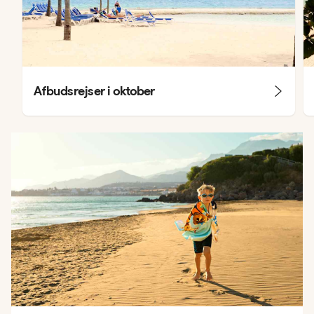
Afbudsrejser i oktober