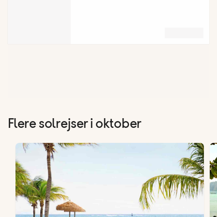
Flere solrejser i oktober