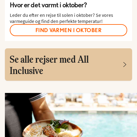
Hvor er det varmt i oktober?
Leder du efter en rejse til solen i oktober? Se vores
varmeguide og find den perfekte temperatur!
FIND VARMEN I OKTOBER
Se alle rejser med All
Inclusive