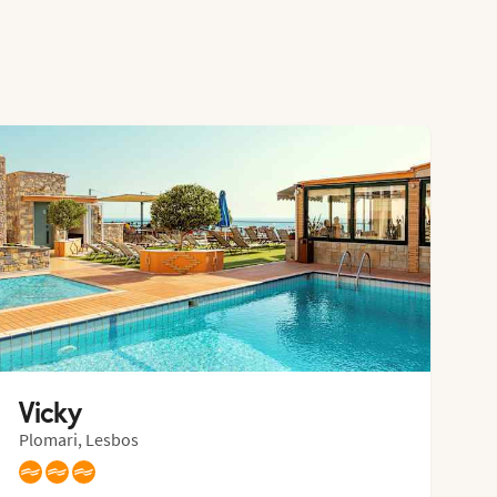
Vicky
Plomari, Lesbos