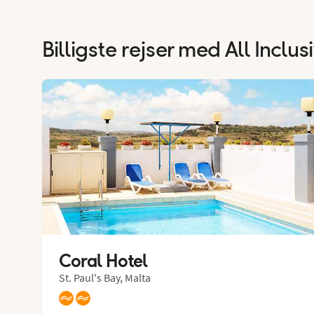
Billigste rejser med All Incl
Coral Hotel
St. Paul's Bay, Malta