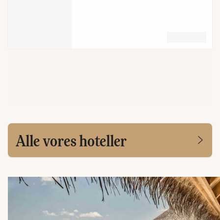
Alle vores hoteller