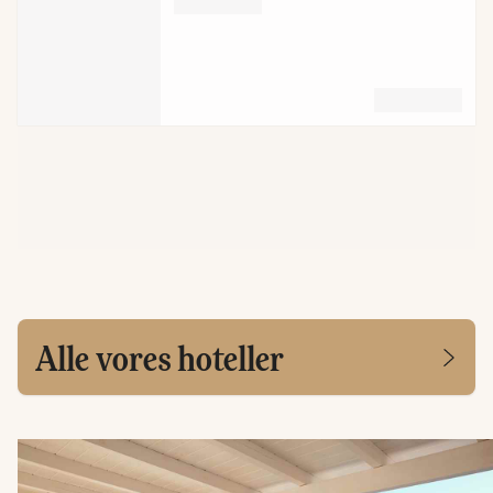
Alle vores hoteller