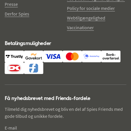
Presse
Policy for sociale medier
Derfor Spies
Webtilgængelighed
Vaccinationer
Betalingsmuligheder
Få nyhedsbrevet med Friends-fordele
Tilmeld dig nyhedsbrevet og bliv en del af Spies Friends med
gode tilbud og unikke fordele.
E-mail