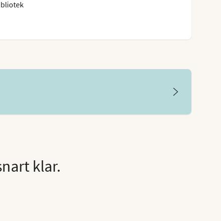
ibliotek