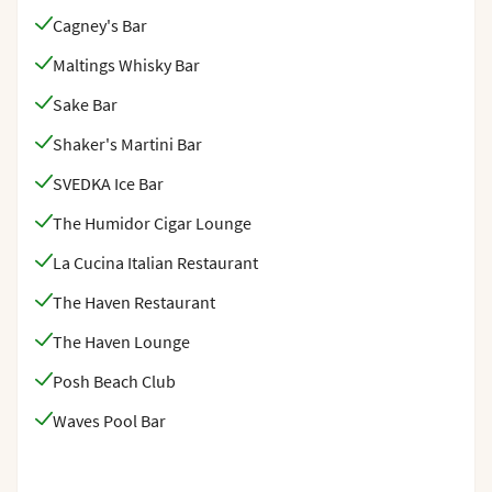
Cagney's Bar
Maltings Whisky Bar
Sake Bar
Shaker's Martini Bar
SVEDKA Ice Bar
The Humidor Cigar Lounge
La Cucina Italian Restaurant
The Haven Restaurant
The Haven Lounge
Posh Beach Club
Waves Pool Bar