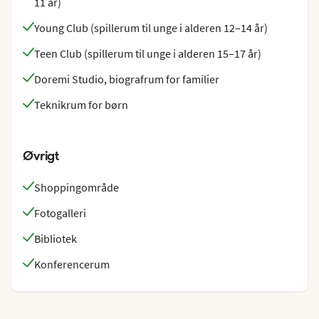
11 år)
Young Club (spillerum til unge i alderen 12–14 år)
Teen Club (spillerum til unge i alderen 15–17 år)
Doremi Studio, biografrum for familier
Teknikrum for børn
Øvrigt
Shoppingområde
Fotogalleri
Bibliotek
Konferencerum