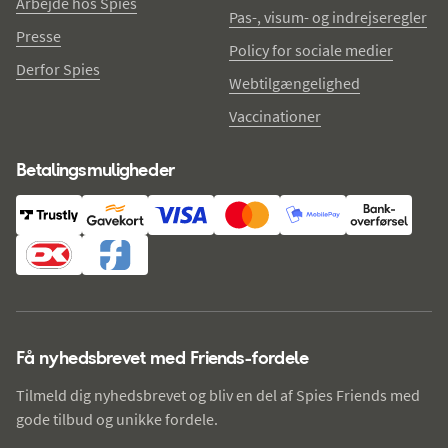
Arbejde hos Spies
Pas-, visum- og indrejseregler
Presse
Policy for sociale medier
Derfor Spies
Webtilgængelighed
Vaccinationer
Betalingsmuligheder
Få nyhedsbrevet med Friends-fordele
Tilmeld dig nyhedsbrevet og bliv en del af Spies Friends med
gode tilbud og unikke fordele.