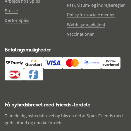
Arbejde hos Spies
Pas-, visum- og indrejseregler
Presse
Policy for sociale medier
Derfor Spies
Webtilgængelighed
Vaccinationer
Betalingsmuligheder
Få nyhedsbrevet med Friends-fordele
Tilmeld dig nyhedsbrevet og bliv en del af Spies Friends med
gode tilbud og unikke fordele.