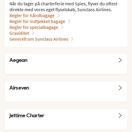
Når du tager på charterferie med Spies, flyver du oftest
direkte med vores eget flyselskab, Sunclass Airlines.
Regler for håndbagage
Regler for indtjekket bagage
Regler for specialbagage
Graviditet
Generelt om Sunclass Airlines
Aegean
Airseven
Jettime Charter