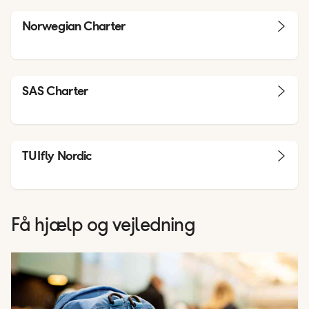
Norwegian Charter
SAS Charter
TUIfly Nordic
Få hjælp og vejledning