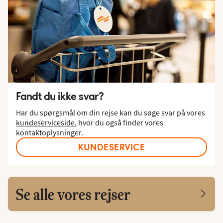
Fandt du ikke svar?
Har du spørgsmål om din rejse kan du søge svar på vores
kundeserviceside
, hvor du også finder vores
kontaktoplysninger.
KUNDESERVICE
Se alle vores rejser