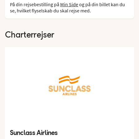
På din rejsebestilling på
Min Side
og på din billet kan du
se, hvilket flyselskab du skal rejse med.
Charterrejser
Sunclass Airlines