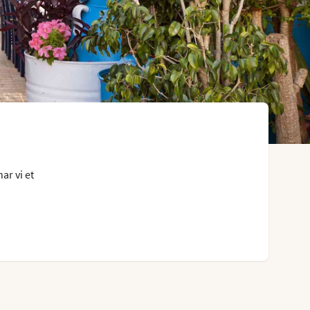
ar vi et