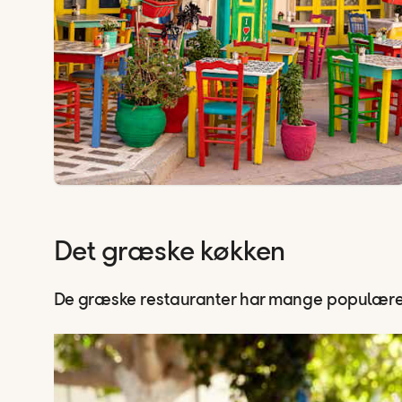
Det græske køkken
De græske restauranter har mange populære