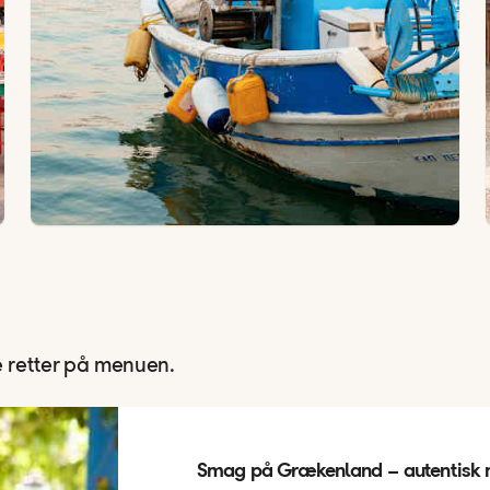
 retter på menuen.
Smag på Grækenland – autentisk 