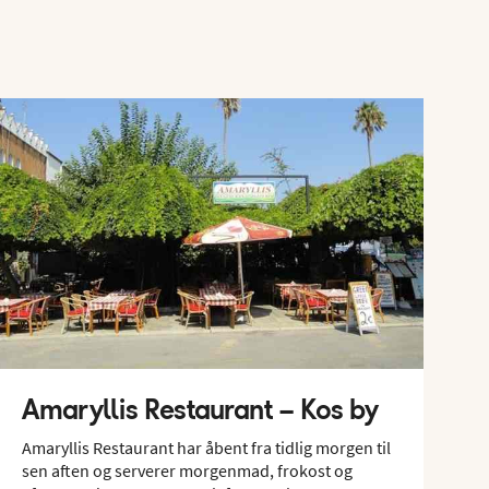
Amaryllis Restaurant – Kos by
Amaryllis Restaurant har åbent fra tidlig morgen til
sen aften og serverer morgenmad, frokost og