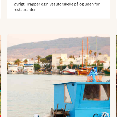
Øvrigt: Trapper og niveauforskelle på og uden for
restauranten