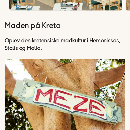
Maden på Kreta
Oplev den kretensiske madkultur i Hersonissos,
Stalis og Malia.