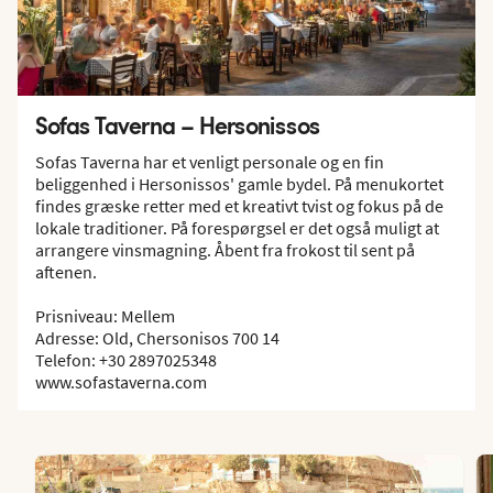
Sofas Taverna – Hersonissos
Sofas Taverna har et venligt personale og en fin
beliggenhed i Hersonissos' gamle bydel. På menukortet
findes græske retter med et kreativt tvist og fokus på de
lokale traditioner. På forespørgsel er det også muligt at
arrangere vinsmagning. Åbent fra frokost til sent på
aftenen.
Prisniveau: Mellem
Adresse: Old, Chersonisos 700 14
Telefon: +30 2897025348
www.sofastaverna.com