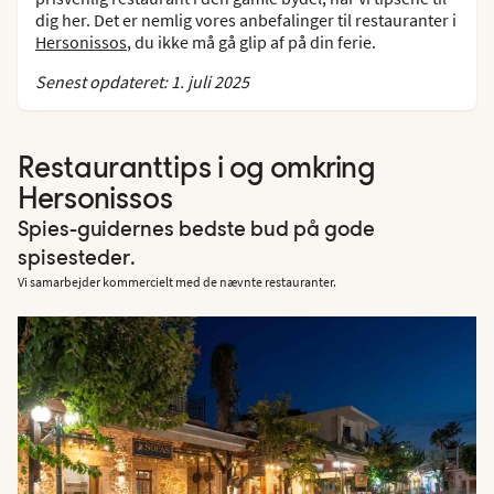
dig her. Det er nemlig vores anbefalinger til restauranter i
Hersonissos
, du ikke må gå glip af på din ferie.
Senest opdateret: 1. juli 2025
Restauranttips i og omkring
Hersonissos
Spies-guidernes bedste bud på gode
spisesteder.
Vi samarbejder kommercielt med de nævnte restauranter.