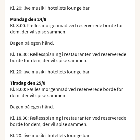
Kl. 20: live musik i hotellets lounge bar.
Mandag den 24/8
Kl. 8.00: Fælles morgenmad ved reserverede borde for
dem, der vil spise sammen.
Dagen på egen hånd.
Kl. 18.30: Fællesspisning i restauranten ved reserverede
borde for dem, der vil spise sammen.
Kl. 20: live musik i hotellets lounge bar.
Tirsdag den 25/8
Kl. 8.00: Fælles morgenmad ved reserverede borde for
dem, der vil spise sammen.
Dagen på egen hånd.
Kl. 18.30: Fællesspisning i restauranten ved reserverede
borde for dem, der vil spise sammen.
Kl. 20: live musik i hotellets lounge bar.