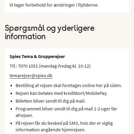
Vi tager forbehold for ændringer i flytiderne.
Spørgsmål og yderligere
information
Spies Tema & Grupperejser
Tlf.: 7070 1051 (mandag-fredag kl. 10-12)
temarejser@spies.dk
Bestilling af rejsen skal foretages online her på siden.
Rejsen kan betales med kreditkort/MobilePay.
Billetten bliver sendt til dig på mail.
Programmet bliver sendt til dig på mail 1-2 uger før
afrejsen.
På rejsen får du besked på SMS, hvis der er vigtig
information angående hjemrejsen.