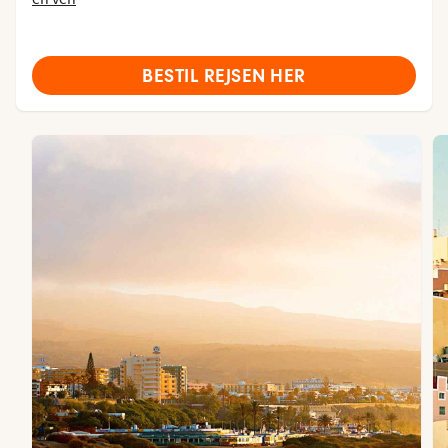
BESTIL REJSEN HER