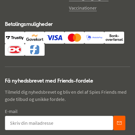
Vaccinationer
Betalingsmuligheder
Få nyhedsbrevet med Friends-fordele
Tilmeld dig nyhedsbrevet og bliv en del af Spies Friends med
gode tilbud og unikke fordele.
E-mail