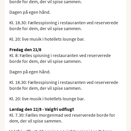
borde for dem, der vil spise sammen.
Dagen på egen hånd.
Kl. 18.30: Fællesspisning i restauranten ved reserverede
borde for dem, der vil spise sammen.
Kl. 20: live musik i hotellets lounge bar.
Fredag den 21/8
Kl. 8: Fælles spisning i restauranten ved reserverede
borde for dem, der vil spise sammen.
Dagen på egen hånd.
Kl. 18.30: Fællesspisning i restauranten ved reserverede
borde for dem, der vil spise sammen.
Kl. 20: live musik i hotellets lounge bar.
Lørdag den 22/8 - Valgfri udflugt
Kl. 7.30: Fælles morgenmad ved reserverede borde for
dem, der vil spise sammen.