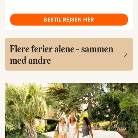
BESTIL REJSEN HER
Flere ferier alene - sammen
med andre