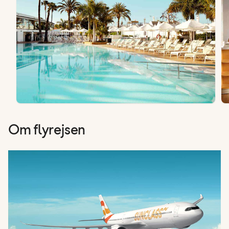
Om flyrejsen