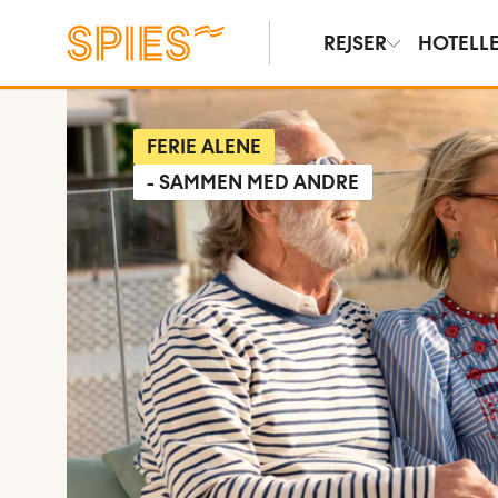
REJSER
HOTELL
FERIE ALENE
- SAMMEN MED ANDRE